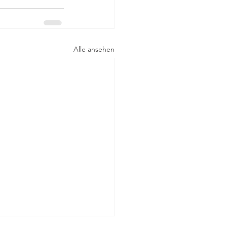
Alle ansehen