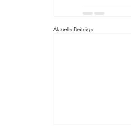
Aktuelle Beiträge