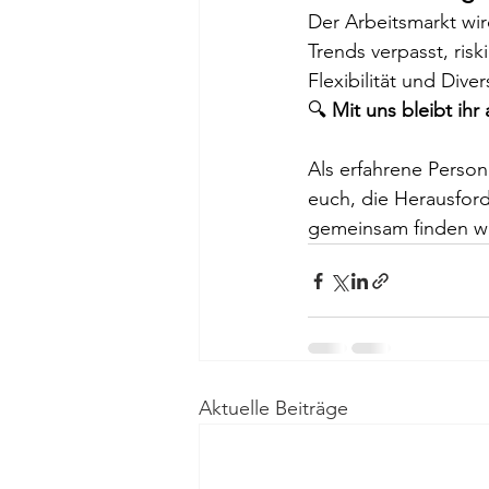
Der Arbeitsmarkt wir
Trends verpasst, risk
Flexibilität und Dive
🔍 
Mit uns bleibt ihr
Als erfahrene Person
euch, die Herausfor
gemeinsam finden wir
Aktuelle Beiträge