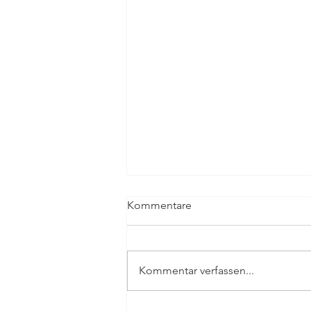
Kommentare
Kommentar verfassen...